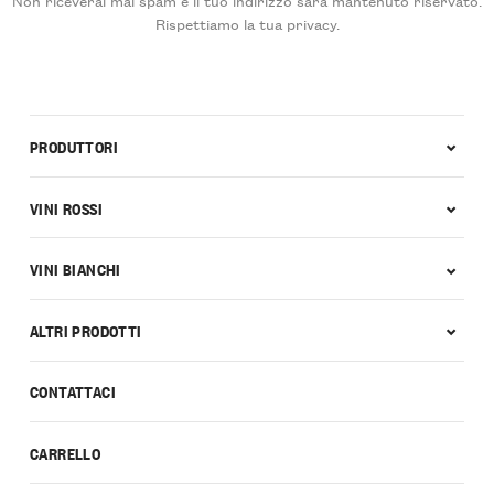
Rispettiamo la tua privacy.
PRODUTTORI
VINI ROSSI
VINI BIANCHI
ALTRI PRODOTTI
CONTATTACI
CARRELLO