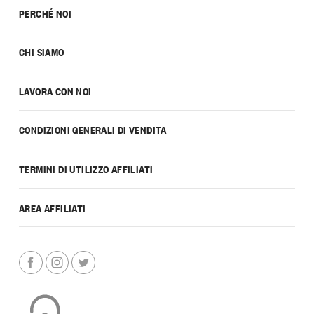
PERCHÉ NOI
CHI SIAMO
LAVORA CON NOI
CONDIZIONI GENERALI DI VENDITA
TERMINI DI UTILIZZO AFFILIATI
AREA AFFILIATI