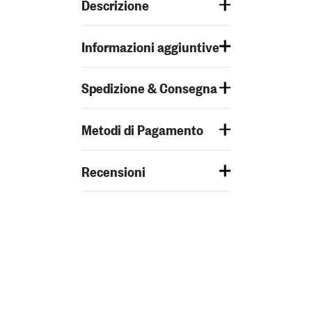
Descrizione
Informazioni aggiuntive
Spedizione & Consegna
Metodi di Pagamento
Recensioni