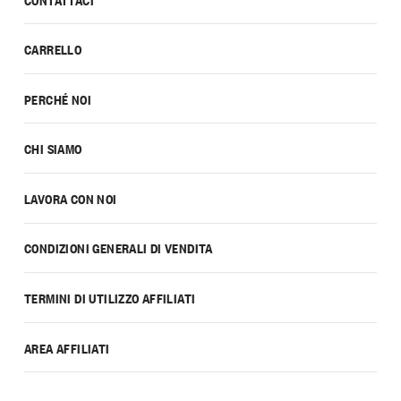
CARRELLO
PERCHÉ NOI
CHI SIAMO
LAVORA CON NOI
CONDIZIONI GENERALI DI VENDITA
TERMINI DI UTILIZZO AFFILIATI
AREA AFFILIATI