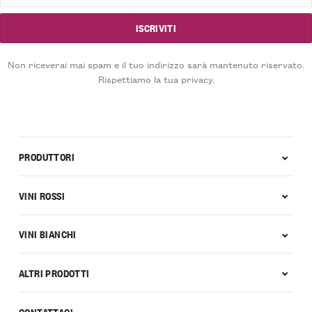
Non riceverai mai spam e il tuo indirizzo sarà mantenuto riservato.
Rispettiamo la tua privacy.
PRODUTTORI
VINI ROSSI
VINI BIANCHI
ALTRI PRODOTTI
CONTATTACI