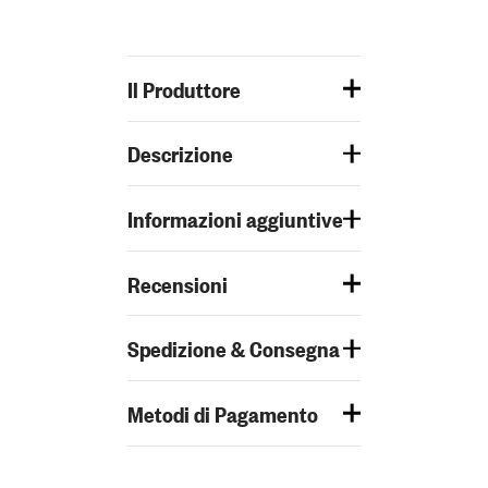
Il Produttore
Descrizione
Informazioni aggiuntive
Recensioni
Spedizione & Consegna
Metodi di Pagamento