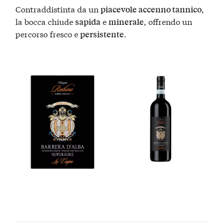
Contraddistinta da un
,
piacevole accenno tannico
la bocca chiude
e
, offrendo un
sapida
minerale
percorso fresco e
.
persistente