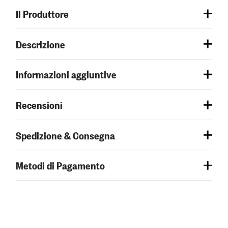
Il Produttore
Descrizione
Informazioni aggiuntive
Recensioni
Spedizione & Consegna
Metodi di Pagamento