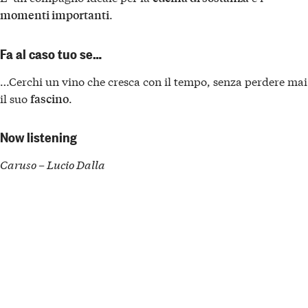
.
momenti importanti
Fa al caso tuo se…
…Cerchi un vino che cresca con il tempo, senza perdere mai
il suo
.
fascino
Now listening
Caruso – Lucio Dalla