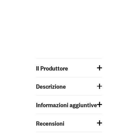
Il Produttore
Descrizione
Informazioni aggiuntive
Recensioni