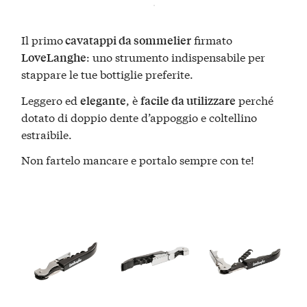
Il primo
firmato
cavatappi da sommelier
: uno strumento indispensabile per
LoveLanghe
stappare le tue bottiglie preferite.
Leggero ed
, è
perché
elegante
facile da utilizzare
dotato di doppio dente d’appoggio e coltellino
estraibile.
Non fartelo mancare e portalo sempre con te!