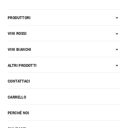
PRODUTTORI
VINI ROSSI
VINI BIANCHI
ALTRI PRODOTTI
CONTATTACI
CARRELLO
PERCHÉ NOI