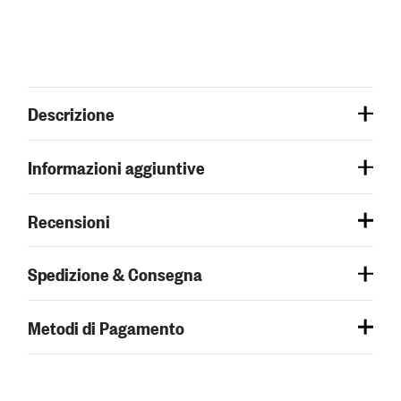
Descrizione
Informazioni aggiuntive
Recensioni
Spedizione & Consegna
Metodi di Pagamento