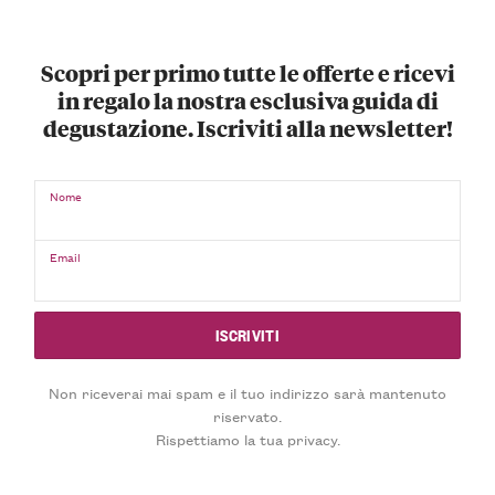
Scopri per primo tutte le offerte e ricevi
in regalo la nostra esclusiva guida di
degustazione. Iscriviti alla newsletter!
Nome
Email
Non riceverai mai spam e il tuo indirizzo sarà mantenuto
riservato.
Rispettiamo la tua privacy.