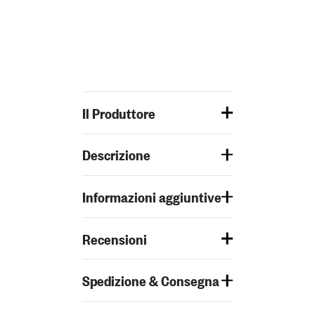
Il Produttore
Descrizione
Informazioni aggiuntive
Recensioni
Spedizione & Consegna