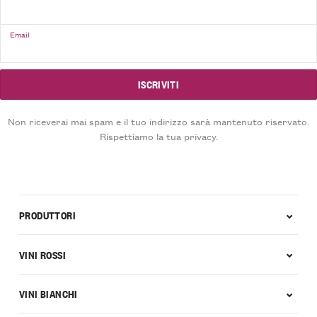
Email
Non riceverai mai spam e il tuo indirizzo sarà mantenuto riservato.
Rispettiamo la tua privacy.
PRODUTTORI
VINI ROSSI
VINI BIANCHI