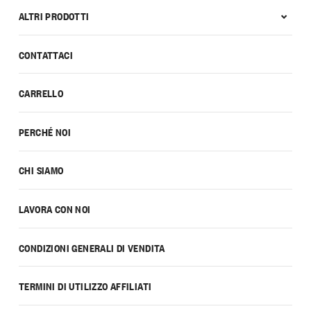
ALTRI PRODOTTI
CONTATTACI
CARRELLO
PERCHÉ NOI
CHI SIAMO
LAVORA CON NOI
CONDIZIONI GENERALI DI VENDITA
TERMINI DI UTILIZZO AFFILIATI