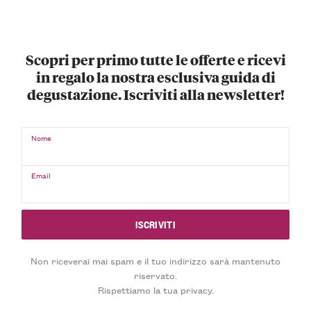
Scopri per primo tutte le offerte e ricevi
in regalo la nostra esclusiva guida di
degustazione. Iscriviti alla newsletter!
Nome
Email
Non riceverai mai spam e il tuo indirizzo sarà mantenuto
riservato.
Rispettiamo la tua privacy.