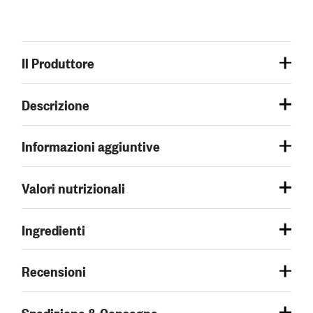
Il Produttore
Descrizione
Informazioni aggiuntive
Valori nutrizionali
Ingredienti
Recensioni
Spedizione & Consegna