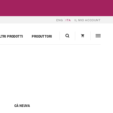
ENG
ITA
IL MIO ACCOUNT
LTRI PRODOTTI
PRODUTTORI
CÀ NEUVA