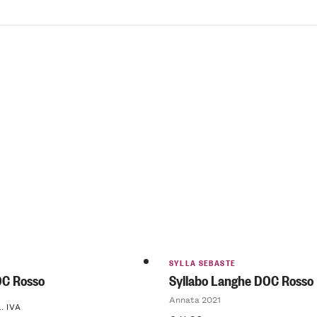
SYLLA SEBASTE
C Rosso
Syllabo Langhe DOC Rosso
Annata 2021
. IVA