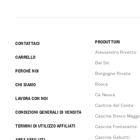
PRODUTTORI
CONTATTACI
Alessandro Rivetto
CARRELLO
Bel Sit
PERCHÉ NOI
Borgogno Rivata
Bosca
CHI SIAMO
Cà Neuva
LAVORA CON NOI
Cantina del Conte
CONDIZIONI GENERALI DI VENDITA
Cascina Bosco Maggi
TERMINI DI UTILIZZO AFFILIATI
Cascina Fontanette
Cascina Gabutti
AREA AFFILIATI