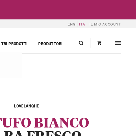
ENG
ITA
IL MIO ACCOUNT
LTRI PRODOTTI
PRODUTTORI
LOVELANGHE
UFO BIANCO
LBA FRESCO