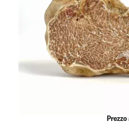
Prezzo