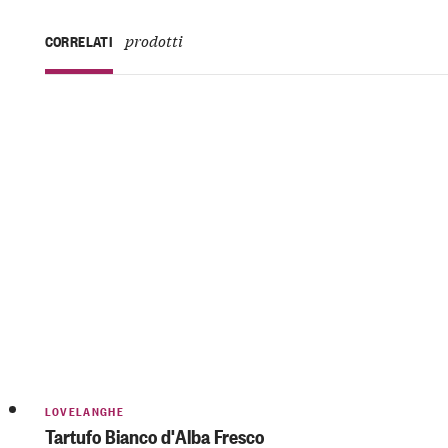
prodotti
CORRELATI
LOVELANGHE
Tartufo Bianco d'Alba Fresco