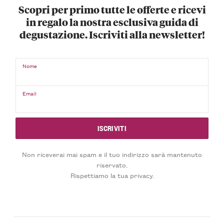
Scopri per primo tutte le offerte e ricevi
in regalo la nostra esclusiva guida di
degustazione. Iscriviti alla newsletter!
Nome
Email
Non riceverai mai spam e il tuo indirizzo sarà mantenuto
riservato.
Rispettiamo la tua privacy.