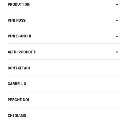
PRODUTTORI
VINI ROSSI
VINI BIANCHI
ALTRI PRODOTTI
CONTATTACI
CARRELLO
PERCHÉ NOI
CHI SIAMO