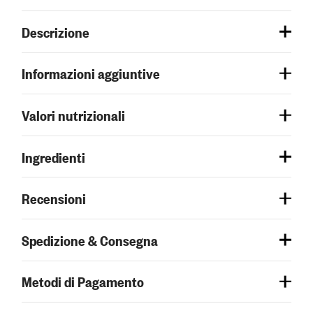
Descrizione
Informazioni aggiuntive
Valori nutrizionali
Ingredienti
Recensioni
Spedizione & Consegna
Metodi di Pagamento