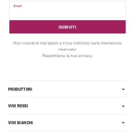
Email
Non riceverai mai spam e il tuo indirizzo sarà mantenuto
riservato.
Rispettiamo la tua privacy.
PRODUTTORI
VINI ROSSI
VINI BIANCHI