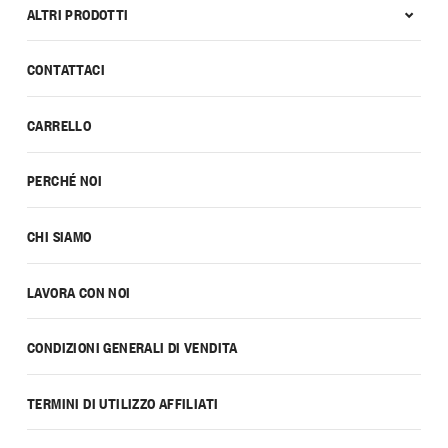
ALTRI PRODOTTI
CONTATTACI
CARRELLO
PERCHÉ NOI
CHI SIAMO
LAVORA CON NOI
CONDIZIONI GENERALI DI VENDITA
TERMINI DI UTILIZZO AFFILIATI