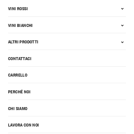
VINI ROSSI
VINI BIANCHI
ALTRI PRODOTTI
CONTATTACI
CARRELLO
PERCHÉ NOI
CHI SIAMO
LAVORA CON NOI