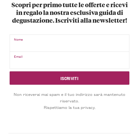
Scopri per primo tutte le offerte e ricevi
in regalo la nostra esclusiva guida di
degustazione. Iscriviti alla newsletter!
Nome
Email
Non riceverai mai spam e il tuo indirizzo sarà mantenuto
riservato.
Rispettiamo la tua privacy.