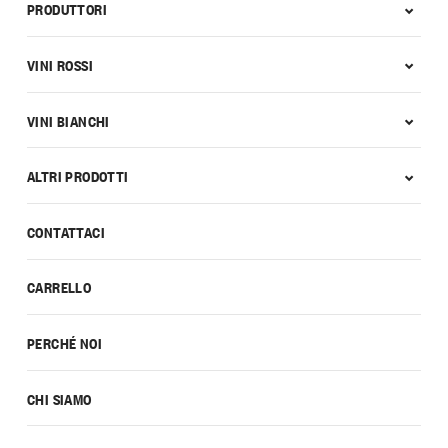
PRODUTTORI
VINI ROSSI
VINI BIANCHI
ALTRI PRODOTTI
CONTATTACI
CARRELLO
PERCHÉ NOI
CHI SIAMO