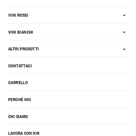
VINI ROSSI
VINI BIANCHI
ALTRI PRODOTTI
CONTATTACI
CARRELLO
PERCHÉ NOI
CHI SIAMO
LAVORA CON NOI