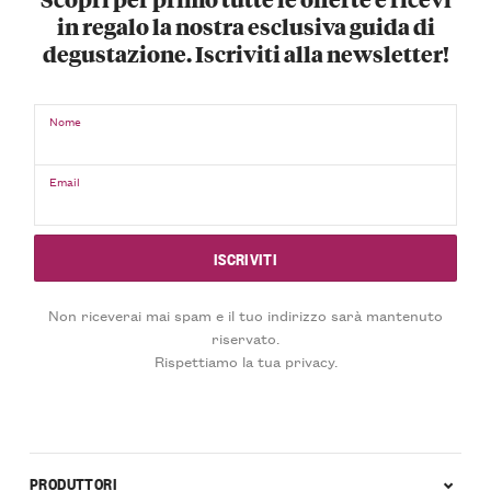
in regalo la nostra esclusiva guida di
degustazione. Iscriviti alla newsletter!
Nome
Email
Non riceverai mai spam e il tuo indirizzo sarà mantenuto
riservato.
Rispettiamo la tua privacy.
PRODUTTORI