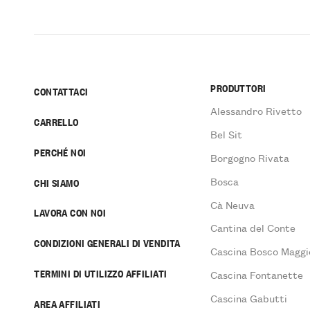
PRODUTTORI
CONTATTACI
Alessandro Rivetto
CARRELLO
Bel Sit
PERCHÉ NOI
Borgogno Rivata
Bosca
CHI SIAMO
Cà Neuva
LAVORA CON NOI
Cantina del Conte
CONDIZIONI GENERALI DI VENDITA
Cascina Bosco Maggi
TERMINI DI UTILIZZO AFFILIATI
Cascina Fontanette
Cascina Gabutti
AREA AFFILIATI