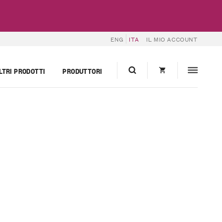
ENG
ITA
IL MIO ACCOUNT
LTRI PRODOTTI
PRODUTTORI