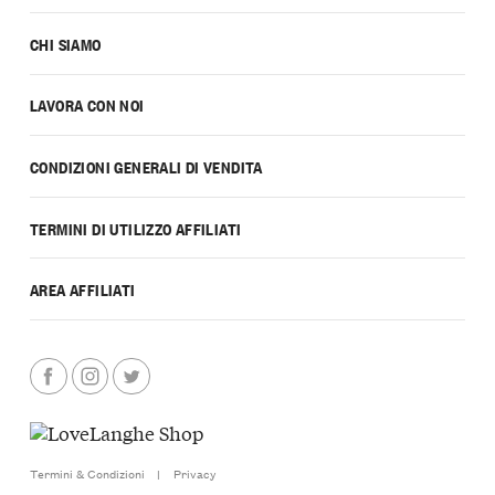
CHI SIAMO
LAVORA CON NOI
CONDIZIONI GENERALI DI VENDITA
TERMINI DI UTILIZZO AFFILIATI
AREA AFFILIATI
Termini & Condizioni
|
Privacy