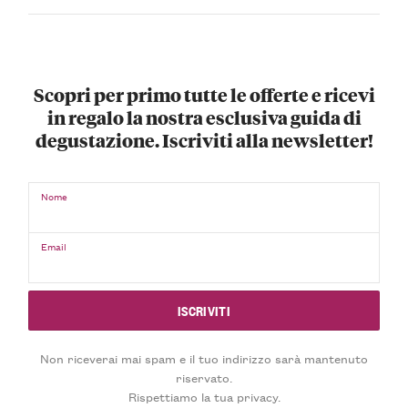
Scopri per primo tutte le offerte e ricevi
in regalo la nostra esclusiva guida di
degustazione. Iscriviti alla newsletter!
Nome
Email
Non riceverai mai spam e il tuo indirizzo sarà mantenuto
riservato.
Rispettiamo la tua privacy.