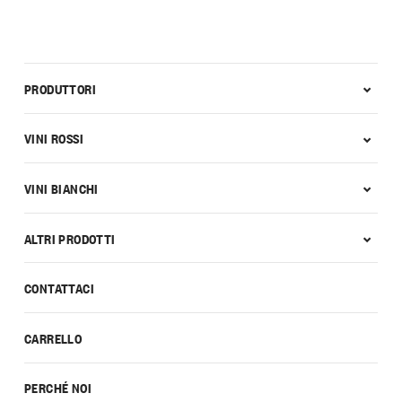
PRODUTTORI
VINI ROSSI
VINI BIANCHI
ALTRI PRODOTTI
CONTATTACI
CARRELLO
PERCHÉ NOI