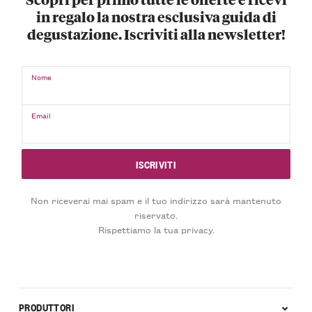
in regalo la nostra esclusiva guida di
degustazione. Iscriviti alla newsletter!
Nome
Email
Non riceverai mai spam e il tuo indirizzo sarà mantenuto
riservato.
Rispettiamo la tua privacy.
PRODUTTORI