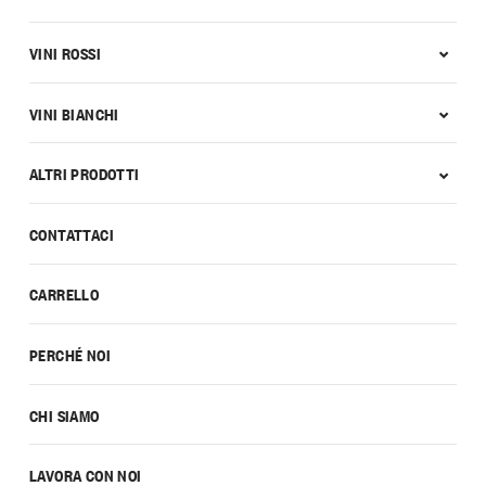
VINI ROSSI
VINI BIANCHI
ALTRI PRODOTTI
CONTATTACI
CARRELLO
PERCHÉ NOI
CHI SIAMO
LAVORA CON NOI