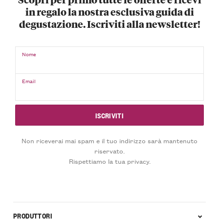
in regalo la nostra esclusiva guida di
degustazione. Iscriviti alla newsletter!
Nome
Email
Non riceverai mai spam e il tuo indirizzo sarà mantenuto
riservato.
Rispettiamo la tua privacy.
PRODUTTORI