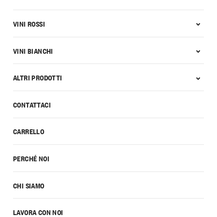
VINI ROSSI
VINI BIANCHI
ALTRI PRODOTTI
CONTATTACI
CARRELLO
PERCHÉ NOI
CHI SIAMO
LAVORA CON NOI