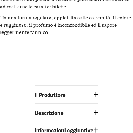
ad esaltarne le caratteristiche.
Ha una
, appiattita sulle estremità. Il colore
forma regolare
è
, il profumo è inconfondibile ed il sapore
rugginoso
.
leggermente tannico
Il Produttore
Descrizione
Informazioni aggiuntive