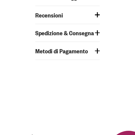
Recensioni
Spedizione & Consegna
Metodi di Pagamento