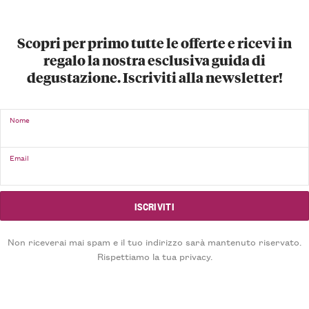
Scopri per primo tutte le offerte e ricevi in
regalo la nostra esclusiva guida di
degustazione. Iscriviti alla newsletter!
Nome
Email
Non riceverai mai spam e il tuo indirizzo sarà mantenuto riservato.
Rispettiamo la tua privacy.