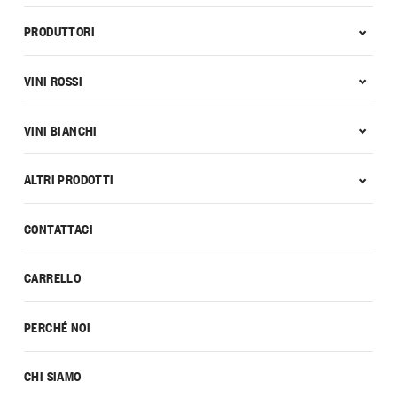
PRODUTTORI
VINI ROSSI
VINI BIANCHI
ALTRI PRODOTTI
CONTATTACI
CARRELLO
PERCHÉ NOI
CHI SIAMO