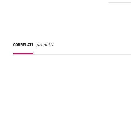
prodotti
CORRELATI