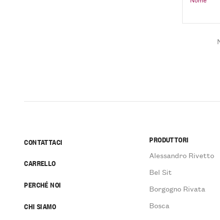
PRODUTTORI
CONTATTACI
Alessandro Rivetto
CARRELLO
Bel Sit
PERCHÉ NOI
Borgogno Rivata
Bosca
CHI SIAMO