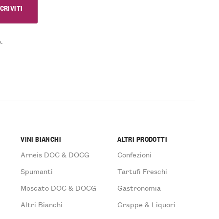
.
VINI BIANCHI
ALTRI PRODOTTI
Arneis DOC & DOCG
Confezioni
Spumanti
Tartufi Freschi
Moscato DOC & DOCG
Gastronomia
Altri Bianchi
Grappe & Liquori