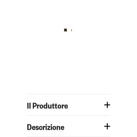
Il Produttore
Descrizione