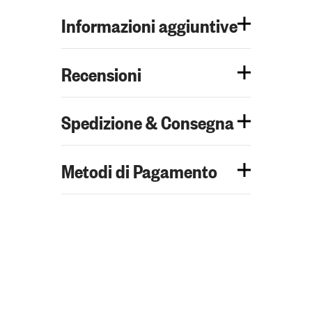
Informazioni aggiuntive
Recensioni
Spedizione & Consegna
Metodi di Pagamento