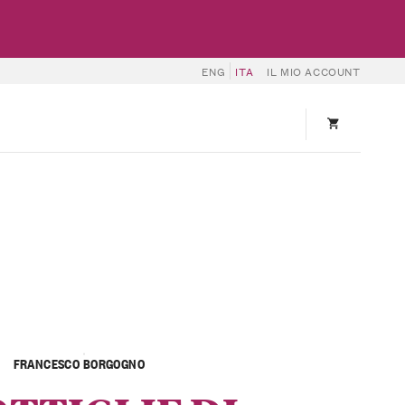
ENG
ITA
IL MIO ACCOUNT
FRANCESCO BORGOGNO