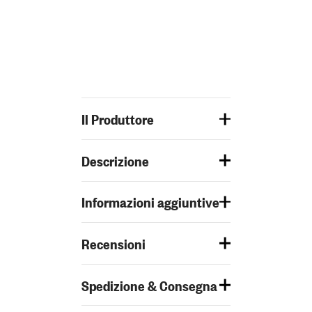
Il Produttore
Descrizione
Informazioni aggiuntive
Recensioni
Spedizione & Consegna