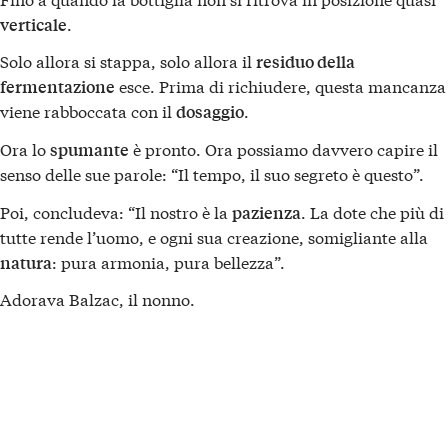
.
verticale
Solo allora si stappa, solo allora il
residuo della
esce. Prima di richiudere, questa mancanza
fermentazione
viene rabboccata con il
.
dosaggio
Ora lo
è pronto. Ora possiamo davvero capire il
spumante
senso delle sue parole: “Il tempo, il suo segreto è questo”.
Poi, concludeva: “Il nostro è la
. La dote che più di
pazienza
tutte rende l’uomo, e ogni sua creazione, somigliante alla
: pura armonia, pura bellezza”.
natura
Adorava Balzac, il nonno.