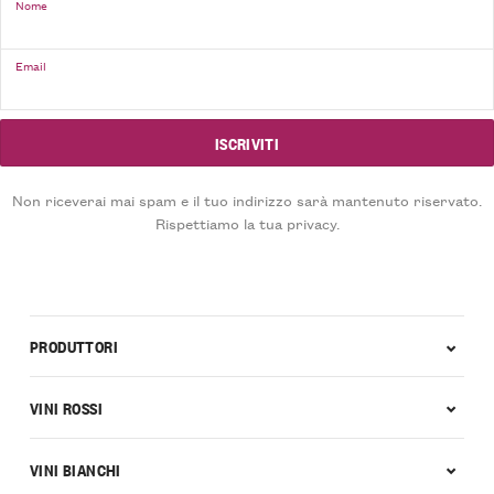
Nome
Email
Non riceverai mai spam e il tuo indirizzo sarà mantenuto riservato.
Rispettiamo la tua privacy.
PRODUTTORI
VINI ROSSI
VINI BIANCHI