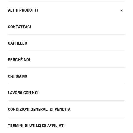
ALTRI PRODOTTI
CONTATTACI
CARRELLO
PERCHÉ NOI
CHI SIAMO
LAVORA CON NOI
CONDIZIONI GENERALI DI VENDITA
TERMINI DI UTILIZZO AFFILIATI