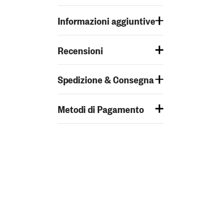
Informazioni aggiuntive
Recensioni
Spedizione & Consegna
Metodi di Pagamento