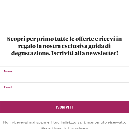
Scopri per primo tutte le offerte e ricevi in
regalo la nostra esclusiva guida di
degustazione. Iscriviti alla newsletter!
Nome
Email
Non riceverai mai spam e il tuo indirizzo sarà mantenuto riservato.
Rispettiamo la tua privacy.