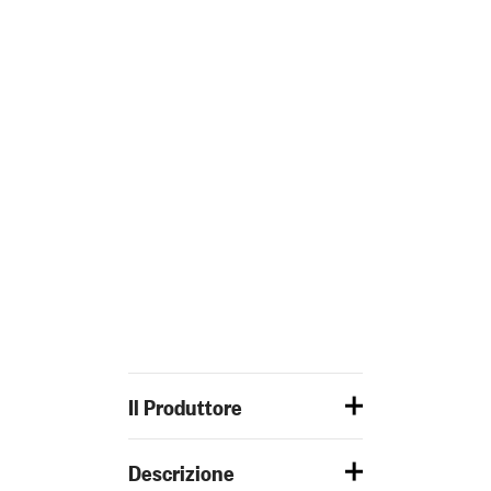
Il Produttore
Descrizione