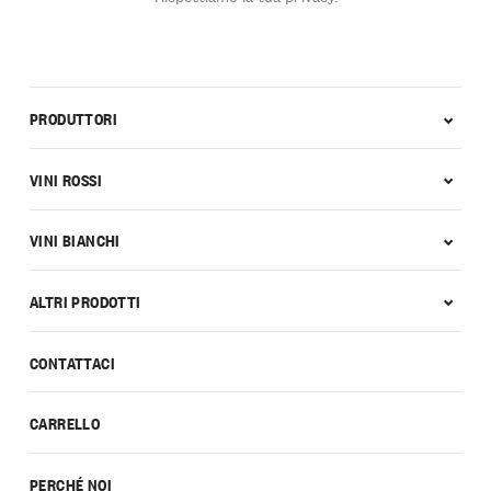
PRODUTTORI
VINI ROSSI
VINI BIANCHI
ALTRI PRODOTTI
CONTATTACI
CARRELLO
PERCHÉ NOI