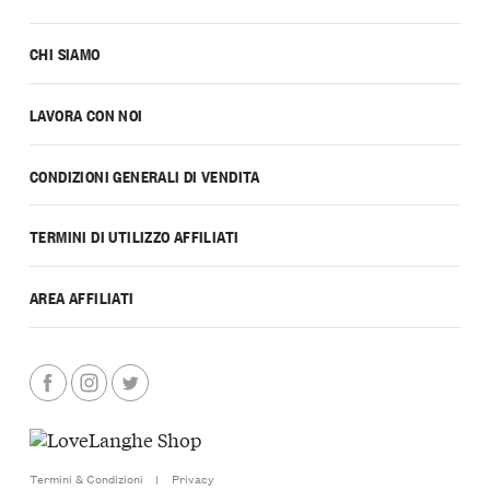
CHI SIAMO
LAVORA CON NOI
CONDIZIONI GENERALI DI VENDITA
TERMINI DI UTILIZZO AFFILIATI
AREA AFFILIATI
Termini & Condizioni
|
Privacy