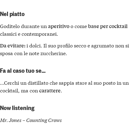
Nel piatto
Goditelo durante un
o come
aperitivo
base per cocktail
classici e contemporanei.
i dolci. Il suo profilo secco e agrumato non si
Da evitare:
sposa con le note zuccherine.
Fa al caso tuo se…
…Cerchi un distillato che sappia stare al suo posto in un
cocktail, ma con
.
carattere
Now listening
Mr. Jones – Counting Crows