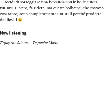
…Decidi di sorseggiare una
e
bevanda con le bolle
non
. E’ vero, fa ridere, ma queste bollicine, che costano
ruttare
così tanto, sono completamente
perché prodotte
naturali
dai
lieviti
Now listening
Enjoy the Silence – Depeche Mode