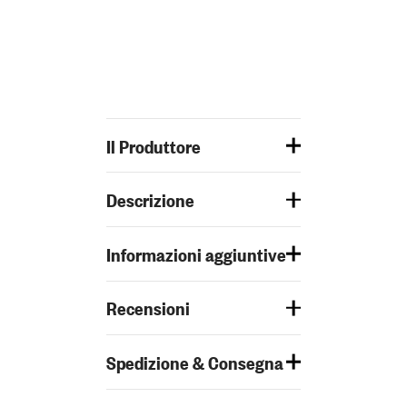
Il Produttore
Descrizione
Informazioni aggiuntive
Recensioni
Spedizione & Consegna