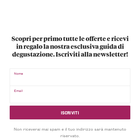
Scopri per primo tutte le offerte e ricevi
in regalo la nostra esclusiva guida di
degustazione. Iscriviti alla newsletter!
Nome
Email
Non riceverai mai spam e il tuo indirizzo sarà mantenuto
riservato.