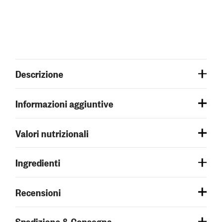
Descrizione
Informazioni aggiuntive
Valori nutrizionali
Ingredienti
Recensioni
Spedizione & Consegna