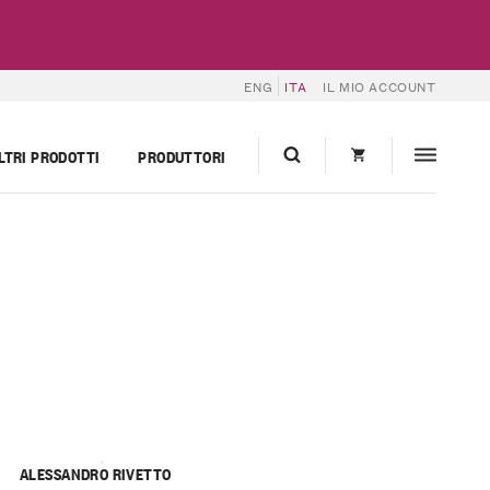
ENG
ITA
IL MIO ACCOUNT
LTRI PRODOTTI
PRODUTTORI
ALESSANDRO RIVETTO