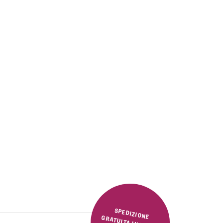
SPEDIZIONE GRATUITA IN ITALIA