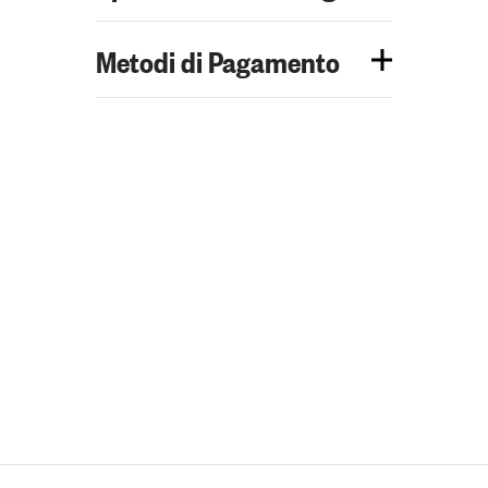
Metodi di Pagamento