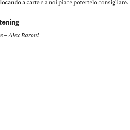
iocando a carte
e a noi piace potertelo consigliare.
tening
 – Alex Baroni