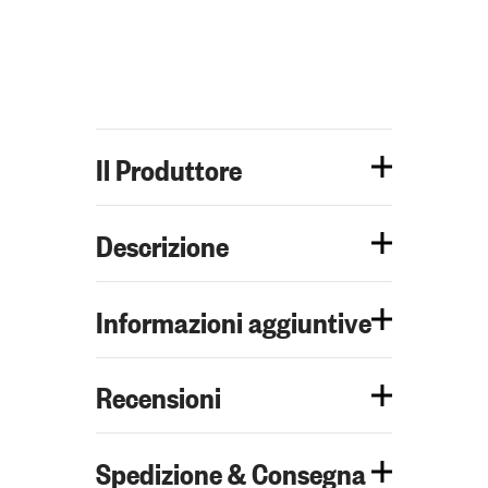
Il Produttore
Descrizione
Informazioni aggiuntive
Recensioni
Spedizione & Consegna