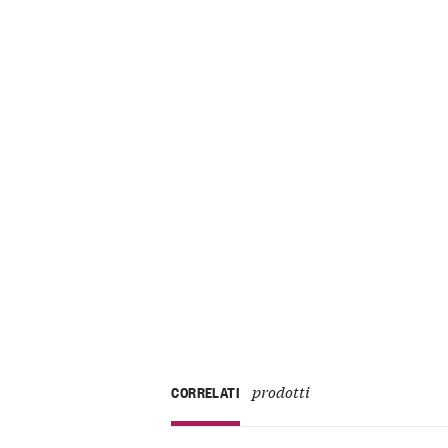
prodotti
CORRELATI