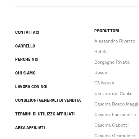
PRODUTTORI
CONTATTACI
Alessandro Rivetto
CARRELLO
Bel Sit
PERCHÉ NOI
Borgogno Rivata
Bosca
CHI SIAMO
Cà Neuva
LAVORA CON NOI
Cantina del Conte
CONDIZIONI GENERALI DI VENDITA
Cascina Bosco Maggi
TERMINI DI UTILIZZO AFFILIATI
Cascina Fontanette
Cascina Gabutti
AREA AFFILIATI
Cascina Gramolere