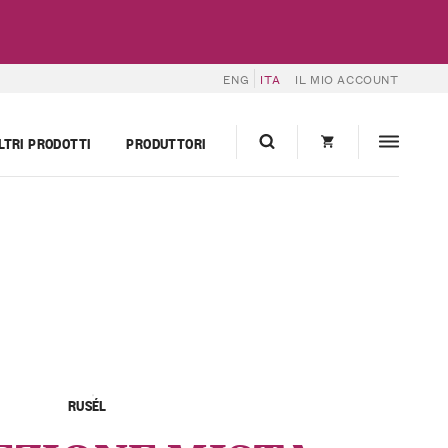
ENG
ITA
IL MIO ACCOUNT
LTRI PRODOTTI
PRODUTTORI
RUSÉL