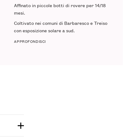
Affinato in
piccole botti di rovere
per 14/18
mesi.
Coltivato nei comuni di
Barbaresco
e
Treiso
con esposizione solare a sud.
APPROFONDISCI