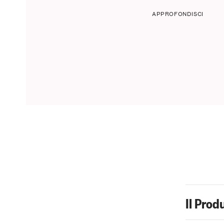
APPROFONDISCI
Il Prod