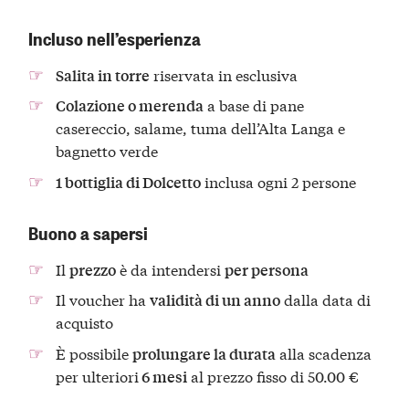
Incluso nell’esperienza
riservata in esclusiva
Salita in torre
a base di pane
Colazione o merenda
casereccio, salame, tuma dell’Alta Langa e
bagnetto verde
inclusa ogni 2 persone
1 bottiglia di Dolcetto
Buono a sapersi
Il
è da intendersi
prezzo
per persona
Il voucher ha
dalla data di
validità di un anno
acquisto
È possibile
alla scadenza
prolungare la durata
per ulteriori
al prezzo fisso di 50.00 €
6 mesi