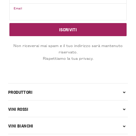
Email
Non riceverai mai spam e il tuo indirizzo sarà mantenuto
riservato.
Rispettiamo la tua privacy.
PRODUTTORI
VINI ROSSI
VINI BIANCHI