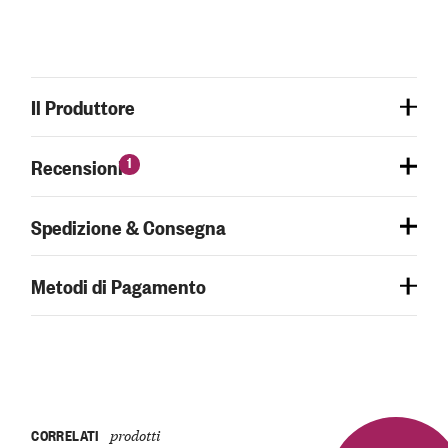
Il Produttore
1
Recensioni
Spedizione & Consegna
Metodi di Pagamento
CORRELATI
prodotti