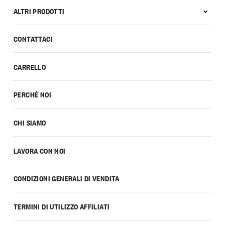
ALTRI PRODOTTI
CONTATTACI
CARRELLO
PERCHÉ NOI
CHI SIAMO
LAVORA CON NOI
CONDIZIONI GENERALI DI VENDITA
TERMINI DI UTILIZZO AFFILIATI