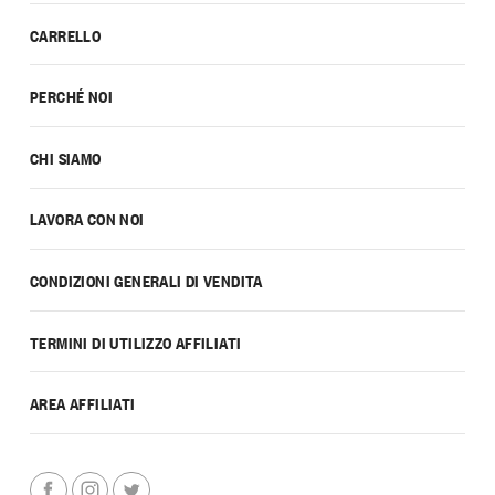
CARRELLO
PERCHÉ NOI
CHI SIAMO
LAVORA CON NOI
CONDIZIONI GENERALI DI VENDITA
TERMINI DI UTILIZZO AFFILIATI
AREA AFFILIATI