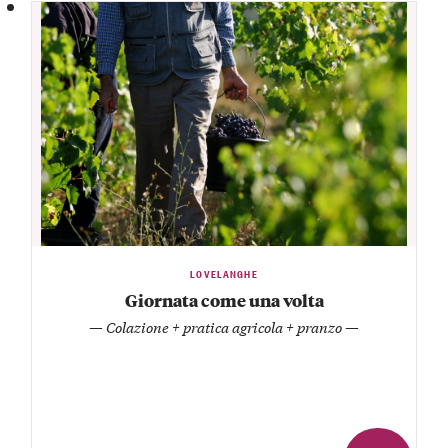
LOVELANGHE
Giornata come una volta
— Colazione + pratica agricola + pranzo —