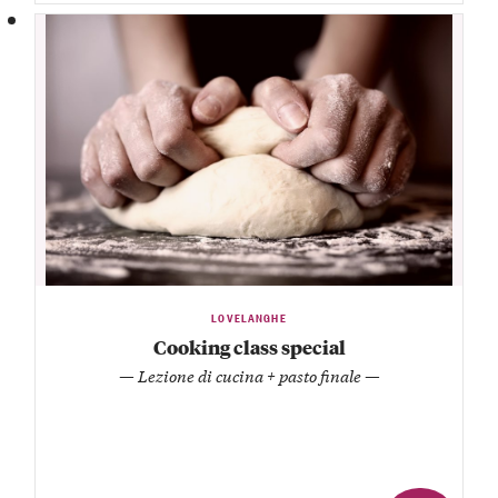
LOVELANGHE
Cooking class special
— Lezione di cucina + pasto finale —