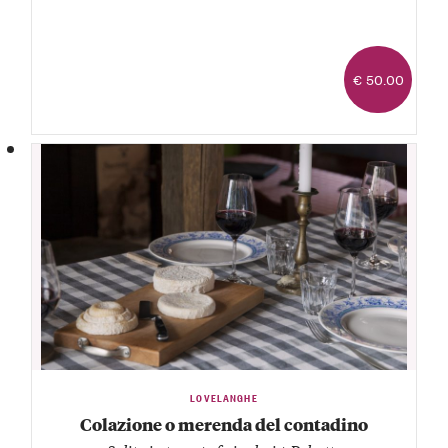
€ 50.00
LOVELANGHE
Colazione o merenda del contadino