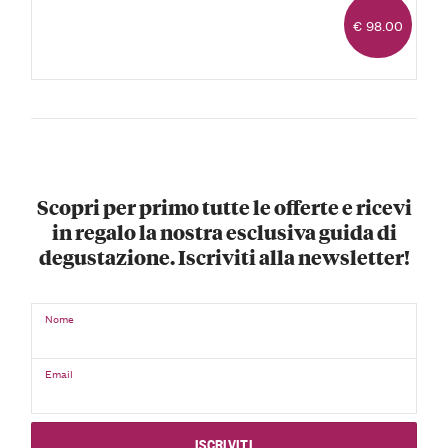
€ 98.00
Scopri per primo tutte le offerte e ricevi
in regalo la nostra esclusiva guida di
degustazione. Iscriviti alla newsletter!
Nome
Email