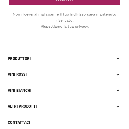
Non riceverai mai spam e il tuo indirizzo sarà mantenuto
riservato.
Rispettiamo la tua privacy.
PRODUTTORI
VINI ROSSI
VINI BIANCHI
ALTRI PRODOTTI
CONTATTACI