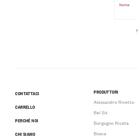
Nome
PRODUTTORI
CONTATTACI
Alessandro Rivetto
CARRELLO
Bel Sit
PERCHÉ NOI
Borgogno Rivata
Bosca
CHI SIAMO