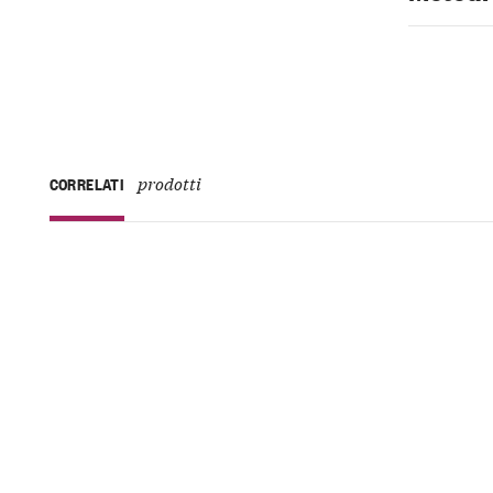
prodotti
CORRELATI