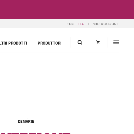
ENG
ITA
IL MIO ACCOUNT
LTRI PRODOTTI
PRODUTTORI
DEMARIE