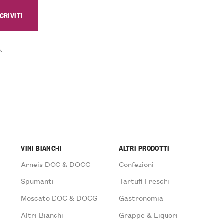
.
VINI BIANCHI
ALTRI PRODOTTI
Arneis DOC & DOCG
Confezioni
Spumanti
Tartufi Freschi
Moscato DOC & DOCG
Gastronomia
Altri Bianchi
Grappe & Liquori