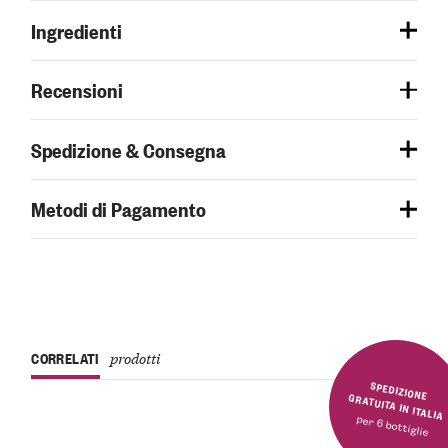
Ingredienti
Recensioni
Spedizione & Consegna
Metodi di Pagamento
CORRELATI
prodotti
SPEDIZIONE GRATUITA IN ITALIA
per 6 bottiglie