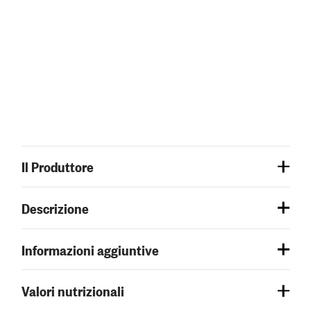
Il Produttore
Descrizione
Informazioni aggiuntive
Valori nutrizionali