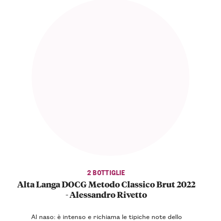
2 BOTTIGLIE
Alta Langa DOCG Metodo Classico Brut 2022
- Alessandro Rivetto
Al naso: è intenso e richiama le tipiche note dello