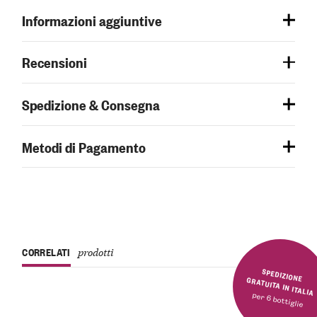
Informazioni aggiuntive
Recensioni
Spedizione & Consegna
Metodi di Pagamento
CORRELATI
prodotti
SPEDIZIONE GRATUITA IN ITALIA
per 6 bottiglie