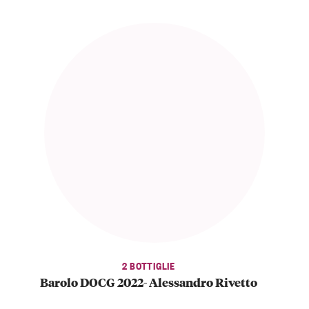
2 BOTTIGLIE
Barolo DOCG 2022- Alessandro Rivetto