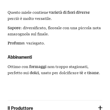
Questo miele contiene
varietà di fiori diverse
perciò è molto versatile.
: diversificato, floreale con una piccola nota
Sapore
amarognola sul finale.
: variegato.
Profumo
Abbinamenti
Ottimo con
non troppo stagionati,
formaggi
perfetto sui
, usato per dolcificare
e
.
dolci
tè
tisane
Il Produttore