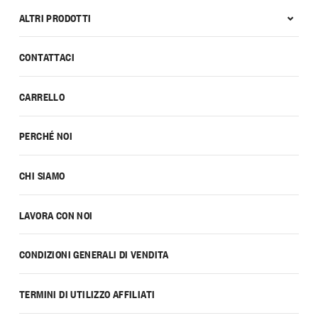
ALTRI PRODOTTI
CONTATTACI
CARRELLO
PERCHÉ NOI
CHI SIAMO
LAVORA CON NOI
CONDIZIONI GENERALI DI VENDITA
TERMINI DI UTILIZZO AFFILIATI