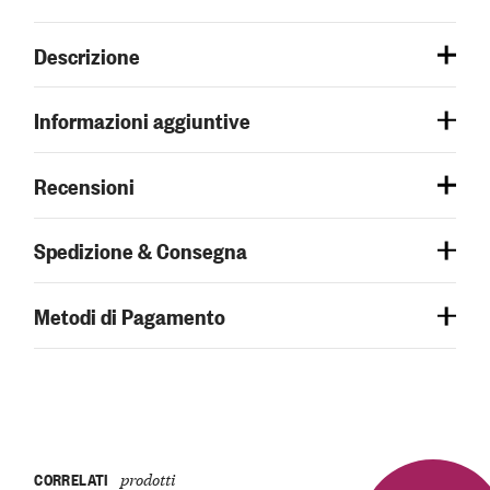
Descrizione
Informazioni aggiuntive
Recensioni
Spedizione & Consegna
Metodi di Pagamento
CORRELATI
prodotti