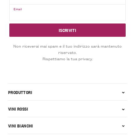
Email
Non riceverai mai spam e il tuo indirizzo sarà mantenuto
riservato.
Rispettiamo la tua privacy.
PRODUTTORI
VINI ROSSI
VINI BIANCHI