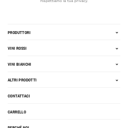
Rispettiamo la tua privacy.
PRODUTTORI
VINI ROSSI
VINI BIANCHI
ALTRI PRODOTTI
CONTATTACI
CARRELLO
PERCHÉ NOI