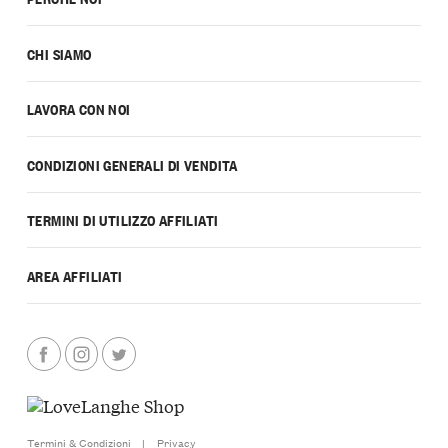
CHI SIAMO
LAVORA CON NOI
CONDIZIONI GENERALI DI VENDITA
TERMINI DI UTILIZZO AFFILIATI
AREA AFFILIATI
Termini & Condizioni
|
Privacy