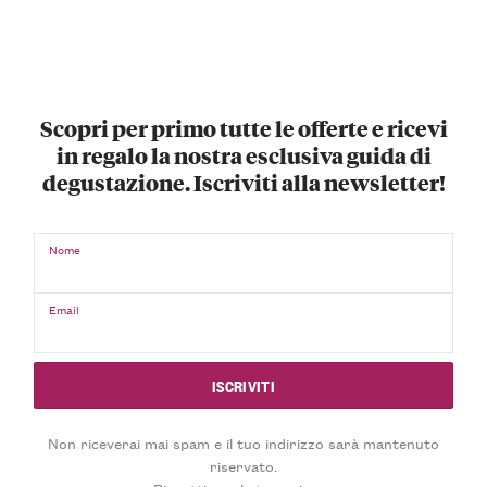
Scopri per primo tutte le offerte e ricevi
in regalo la nostra esclusiva guida di
degustazione. Iscriviti alla newsletter!
Nome
Email
Non riceverai mai spam e il tuo indirizzo sarà mantenuto
riservato.