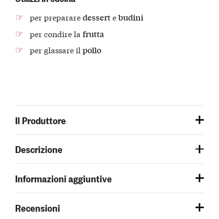
per preparare
e
dessert
budini
per condire la
frutta
per glassare il
pollo
Il Produttore
Descrizione
Informazioni aggiuntive
Recensioni