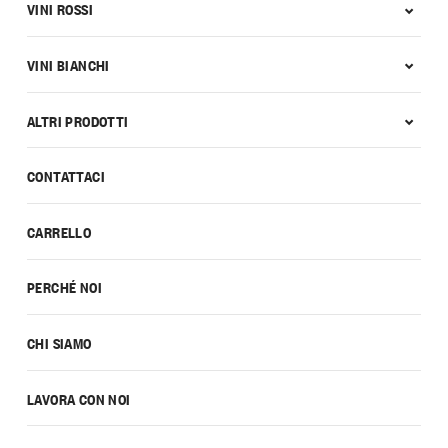
VINI ROSSI
VINI BIANCHI
ALTRI PRODOTTI
CONTATTACI
CARRELLO
PERCHÉ NOI
CHI SIAMO
LAVORA CON NOI