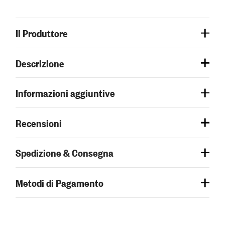
Il Produttore
Descrizione
Informazioni aggiuntive
Recensioni
Spedizione & Consegna
Metodi di Pagamento