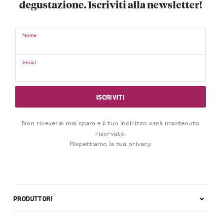
degustazione. Iscriviti alla newsletter!
Nome
Email
Non riceverai mai spam e il tuo indirizzo sarà mantenuto
riservato.
Rispettiamo la tua privacy.
PRODUTTORI