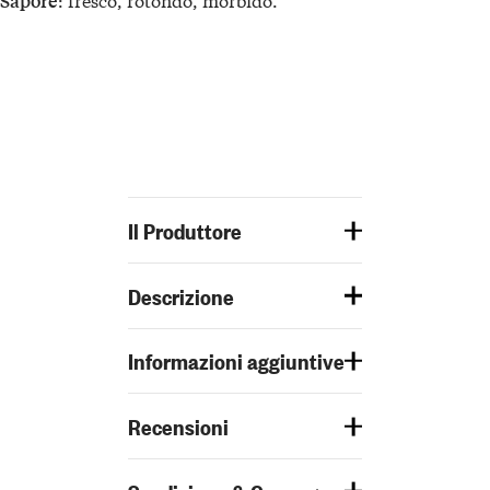
Sapore
Il Produttore
Descrizione
Informazioni aggiuntive
Recensioni