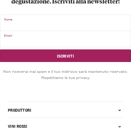
degustazione. Iscriviti alla newsletter!
Nome
Email
Non riceverai mai spam e il tuo indirizzo sarà mantenuto riservato.
Rispettiamo la tua privacy.
PRODUTTORI
VINI ROSSI