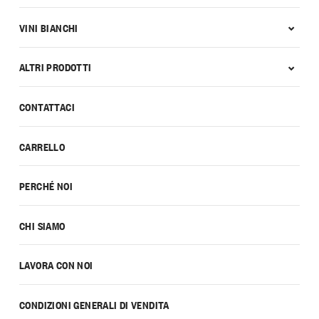
VINI BIANCHI
ALTRI PRODOTTI
CONTATTACI
CARRELLO
PERCHÉ NOI
CHI SIAMO
LAVORA CON NOI
CONDIZIONI GENERALI DI VENDITA