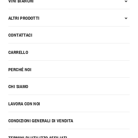
VINI BIANCHI
ALTRI PRODOTTI
CONTATTACI
CARRELLO
PERCHÉ NOI
CHI SIAMO
LAVORA CON NOI
CONDIZIONI GENERALI DI VENDITA
TERMINI DI UTILIZZO AFFILIATI