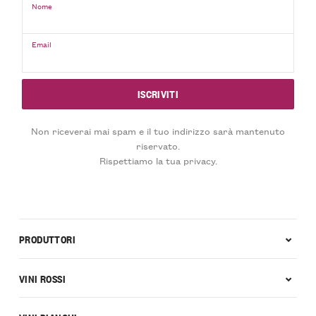
Nome
Email
Non riceverai mai spam e il tuo indirizzo sarà mantenuto
riservato.
Rispettiamo la tua privacy.
PRODUTTORI
VINI ROSSI