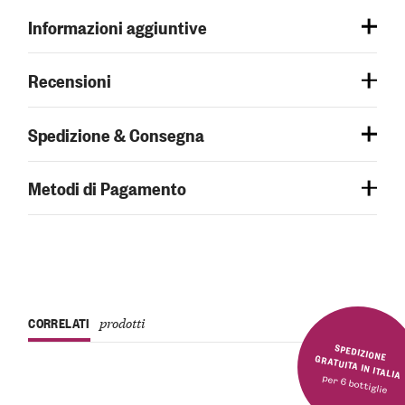
Informazioni aggiuntive
Recensioni
Spedizione & Consegna
Metodi di Pagamento
CORRELATI
prodotti
SPEDIZIONE GRATUITA IN ITALIA
per 6 bottiglie