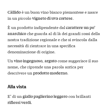
è un buon vino bianco piemontese e nasce
Càllido
in un piccolo
.
vigneto di uva cortese
È un prodotto indipendente dal
carattere un po’
che guarda al di là dei grandi rossi della
anarchico
nostra tradizione regionale e che si svincola dalla
necessità di rientrare in una specifica
denominazione di origine.
Un
,
come suggerisce il suo
vino ingegnoso
arguto
nome, che riprende una parola antica per
descrivere un
.
prodotto moderno
Alla vista
E’ di un
con brillanti
giallo paglierino leggero
.
riflessi verdi