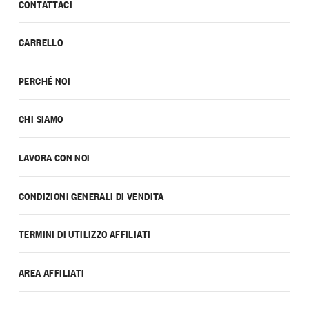
CONTATTACI
CARRELLO
PERCHÉ NOI
CHI SIAMO
LAVORA CON NOI
CONDIZIONI GENERALI DI VENDITA
TERMINI DI UTILIZZO AFFILIATI
AREA AFFILIATI