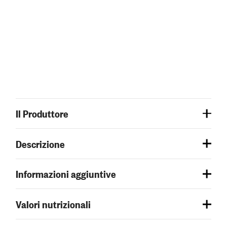
Il Produttore
Descrizione
Informazioni aggiuntive
Valori nutrizionali