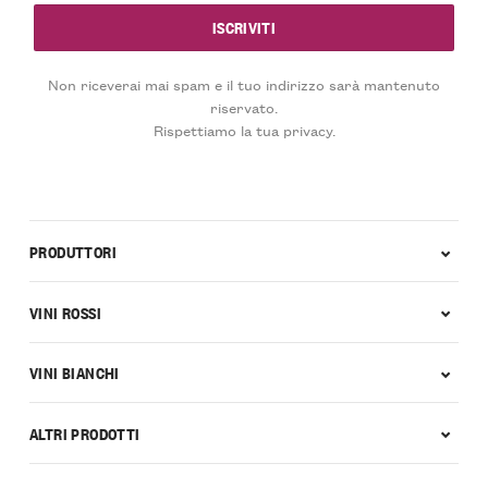
Non riceverai mai spam e il tuo indirizzo sarà mantenuto
riservato.
Rispettiamo la tua privacy.
PRODUTTORI
VINI ROSSI
VINI BIANCHI
ALTRI PRODOTTI