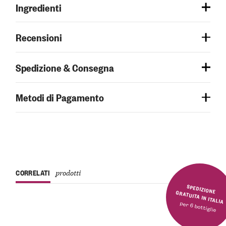
Ingredienti
Recensioni
Spedizione & Consegna
Metodi di Pagamento
CORRELATI
prodotti
SPEDIZIONE GRATUITA IN ITALIA
per 6 bottiglie