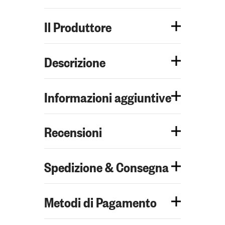
Il Produttore
Descrizione
Informazioni aggiuntive
Recensioni
Spedizione & Consegna
Metodi di Pagamento