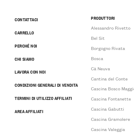
PRODUTTORI
CONTATTACI
Alessandro Rivetto
CARRELLO
Bel Sit
PERCHÉ NOI
Borgogno Rivata
Bosca
CHI SIAMO
Cà Neuva
LAVORA CON NOI
Cantina del Conte
CONDIZIONI GENERALI DI VENDITA
Cascina Bosco Maggi
TERMINI DI UTILIZZO AFFILIATI
Cascina Fontanette
Cascina Gabutti
AREA AFFILIATI
Cascina Gramolere
Cascina Valeggia