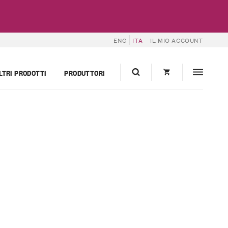
ENG
ITA
IL MIO ACCOUNT
LTRI PRODOTTI
PRODUTTORI