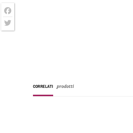
Facebook
Twitter
prodotti
CORRELATI