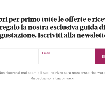
ri per primo tutte le offerte e rice
regalo la nostra esclusiva guida d
gustazione. Iscriviti alla newslett
Email
Non riceverai mai spam e il tuo indirizzo sarà mantenuto riservato
Rispettiamo la tua privacy.