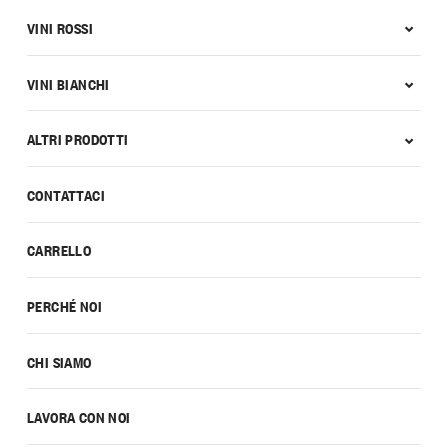
VINI ROSSI
VINI BIANCHI
ALTRI PRODOTTI
CONTATTACI
CARRELLO
PERCHÉ NOI
CHI SIAMO
LAVORA CON NOI