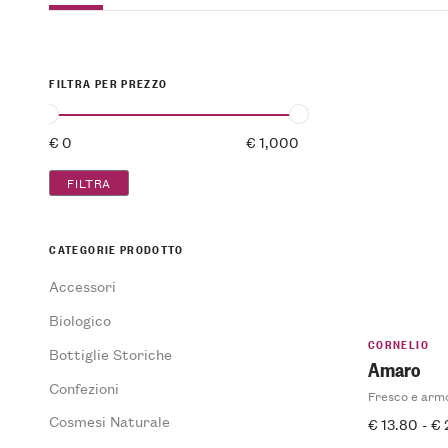
FILTRA PER PREZZO
FILTRA
CATEGORIE PRODOTTO
Accessori
Biologico
CORNELIO
Bottiglie Storiche
Amaro
Confezioni
Fresco e arm
Cosmesi Naturale
€
13.80
-
€