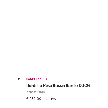
PODERI COLLA
Dardi Le Rose Bussia Barolo DOCG
Annata 2008
€
230.00
INCL. IVA