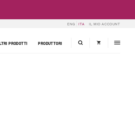
ENG
ITA
IL MIO ACCOUNT
LTRI PRODOTTI
PRODUTTORI