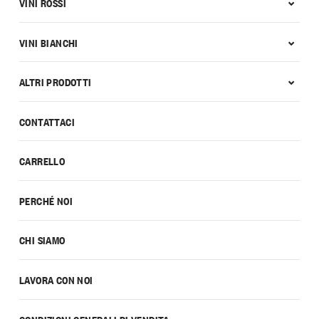
VINI ROSSI
VINI BIANCHI
ALTRI PRODOTTI
CONTATTACI
CARRELLO
PERCHÉ NOI
CHI SIAMO
LAVORA CON NOI