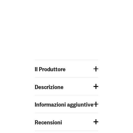
Il Produttore
Descrizione
Informazioni aggiuntive
Recensioni