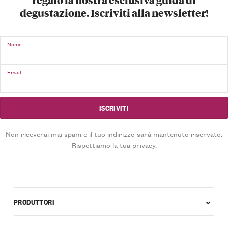
degustazione. Iscriviti alla newsletter!
Nome
Email
Non riceverai mai spam e il tuo indirizzo sarà mantenuto riservato.
Rispettiamo la tua privacy.
PRODUTTORI