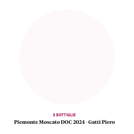
3 BOTTIGLIE
Piemonte Moscato DOC 2024 - Gatti Piero