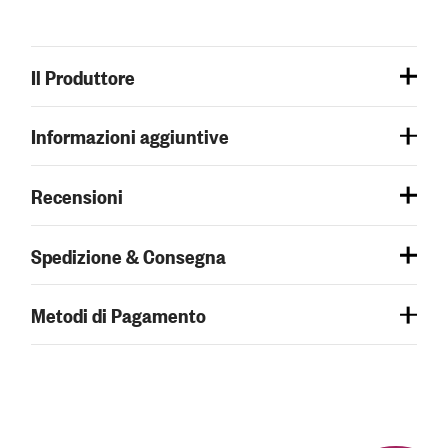
Il Produttore
Informazioni aggiuntive
Recensioni
Spedizione & Consegna
Metodi di Pagamento