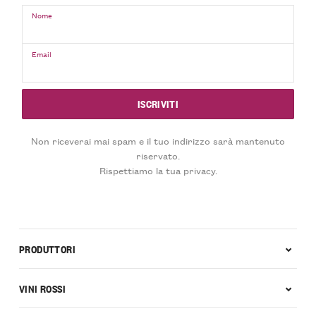
Nome
Email
Non riceverai mai spam e il tuo indirizzo sarà mantenuto
riservato.
Rispettiamo la tua privacy.
PRODUTTORI
VINI ROSSI