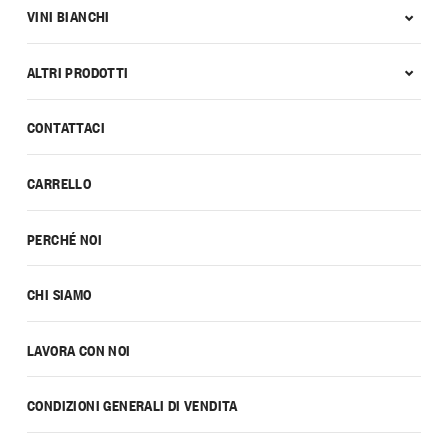
VINI BIANCHI
ALTRI PRODOTTI
CONTATTACI
CARRELLO
PERCHÉ NOI
CHI SIAMO
LAVORA CON NOI
CONDIZIONI GENERALI DI VENDITA