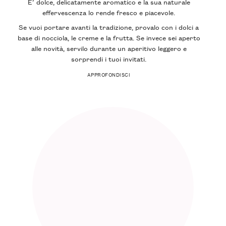
E’ dolce, delicatamente aromatico e la sua naturale
effervescenza lo rende fresco e piacevole.
Se vuoi portare avanti la tradizione, provalo con i dolci a
base di nocciola, le creme e la frutta. Se invece sei aperto
alle novità, servilo durante un aperitivo leggero e
sorprendi i tuoi invitati.
APPROFONDISCI