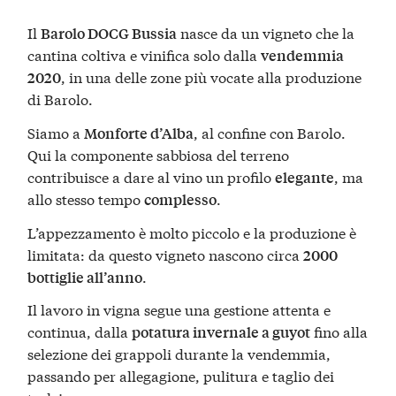
Il
nasce da un vigneto che la
Barolo DOCG Bussia
cantina coltiva e vinifica solo dalla
vendemmia
, in una delle zone più vocate alla produzione
2020
di Barolo.
Siamo a
, al confine con Barolo.
Monforte d’Alba
Qui la componente sabbiosa del terreno
contribuisce a dare al vino un profilo
, ma
elegante
allo stesso tempo
.
complesso
L’appezzamento è molto piccolo e la produzione è
limitata: da questo vigneto nascono circa
2000
.
bottiglie all’anno
Il lavoro in vigna segue una gestione attenta e
continua, dalla
fino alla
potatura invernale a guyot
selezione dei grappoli durante la vendemmia,
passando per allegagione, pulitura e taglio dei