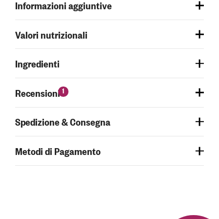
Informazioni aggiuntive
Valori nutrizionali
Ingredienti
1
Recensioni
Spedizione & Consegna
Metodi di Pagamento