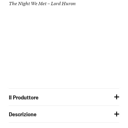
The Night We Met – Lord Huron
Il Produttore
Descrizione