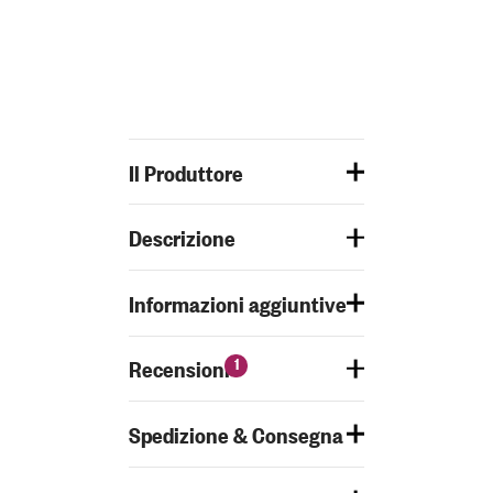
Il Produttore
Descrizione
Informazioni aggiuntive
1
Recensioni
Spedizione & Consegna