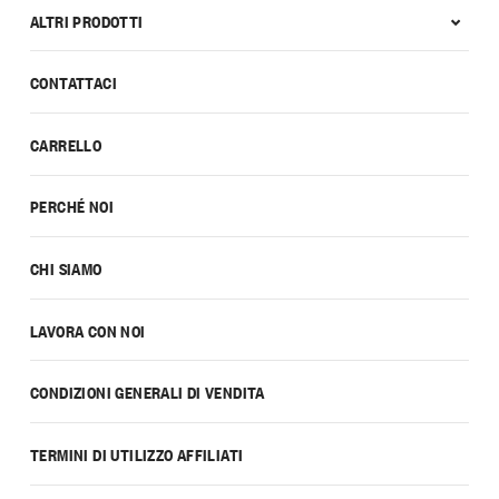
ALTRI PRODOTTI
CONTATTACI
CARRELLO
PERCHÉ NOI
CHI SIAMO
LAVORA CON NOI
CONDIZIONI GENERALI DI VENDITA
TERMINI DI UTILIZZO AFFILIATI