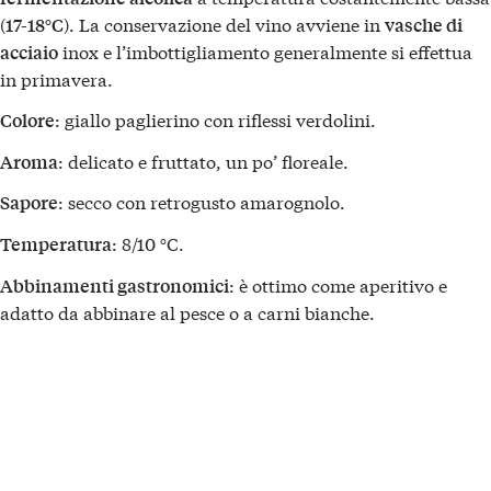
(
). La conservazione del vino avviene in
17-18°C
vasche di
inox e l’imbottigliamento generalmente si effettua
acciaio
in primavera.
: giallo paglierino con riflessi verdolini.
Colore
: delicato e fruttato, un po’ floreale.
Aroma
: secco con retrogusto amarognolo.
Sapore
: 8/10 °C.
Temperatura
: è ottimo come aperitivo e
Abbinamenti gastronomici
adatto da abbinare al pesce o a carni bianche.