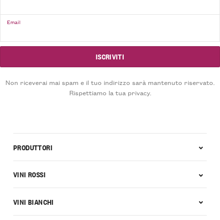
Email
Non riceverai mai spam e il tuo indirizzo sarà mantenuto riservato.
Rispettiamo la tua privacy.
PRODUTTORI
VINI ROSSI
VINI BIANCHI