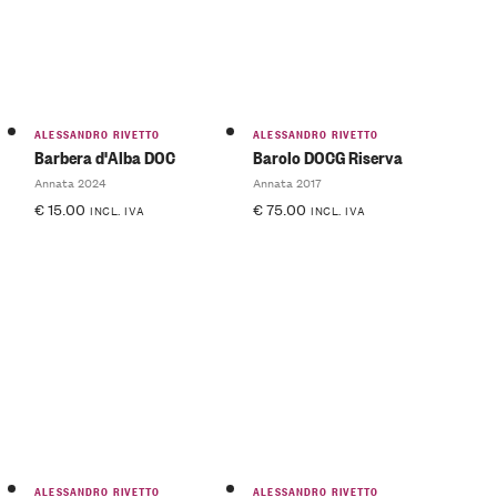
ALESSANDRO RIVETTO
ALESSANDRO RIVETTO
Barbera d'Alba DOC
Barolo DOCG Riserva
Annata 2024
Annata 2017
€
15.00
€
75.00
INCL. IVA
INCL. IVA
ALESSANDRO RIVETTO
ALESSANDRO RIVETTO