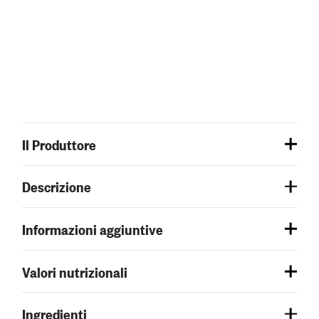
Il Produttore
Descrizione
Informazioni aggiuntive
Valori nutrizionali
Ingredienti