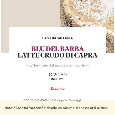
CASCINA VALEGGIA
BLU DEL BARBA
LATTE CRUDO DI CAPRA
— Erborinato dal sapore medio forte —
€
20.60
INCL. IVA
Esaurito
COD:
VLG-FMG-BLU-0
Categoria:
Formaggi
Nota: "Cascina Valeggia" richiede un minimo d'ordine di 6 articoli.