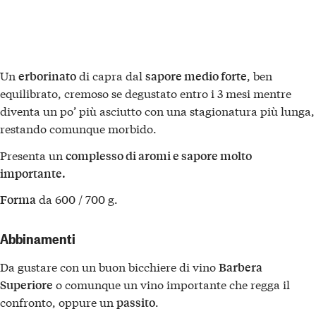
Un
di capra dal
, ben
erborinato
sapore medio forte
equilibrato, cremoso se degustato entro i 3 mesi mentre
diventa un po’ più asciutto con una stagionatura più lunga,
restando comunque morbido.
Presenta un
complesso di aromi e sapore molto
importante.
da 600 / 700 g.
Forma
Abbinamenti
Da gustare con un buon bicchiere di vino
Barbera
o comunque un vino importante che regga il
Superiore
confronto, oppure un
.
passito