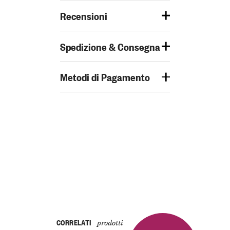
Recensioni
Spedizione & Consegna
Metodi di Pagamento
CORRELATI
prodotti