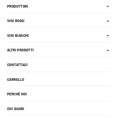
PRODUTTORI
VINI ROSSI
VINI BIANCHI
ALTRI PRODOTTI
CONTATTACI
CARRELLO
PERCHÉ NOI
CHI SIAMO