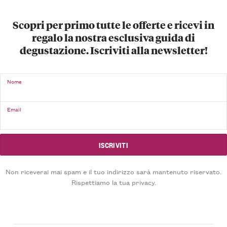
Scopri per primo tutte le offerte e ricevi in
regalo la nostra esclusiva guida di
degustazione. Iscriviti alla newsletter!
Nome
Email
Non riceverai mai spam e il tuo indirizzo sarà mantenuto riservato.
Rispettiamo la tua privacy.