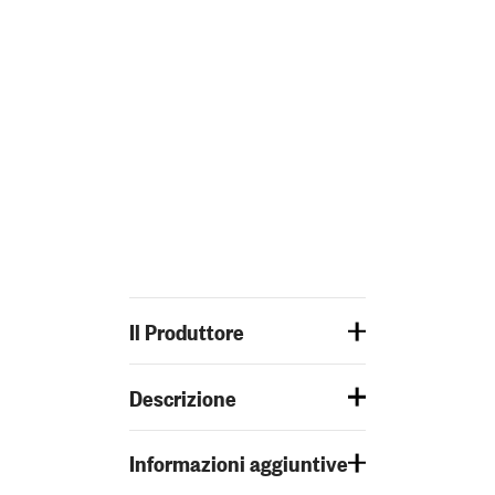
Il Produttore
Descrizione
Informazioni aggiuntive