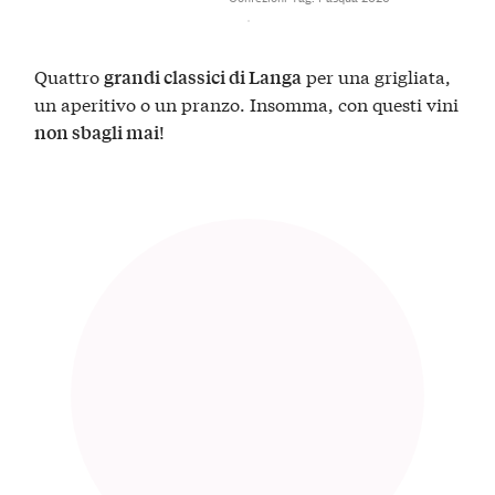
Quattro
per una grigliata,
grandi classici di Langa
un aperitivo o un pranzo. Insomma, con questi vini
!
non sbagli mai