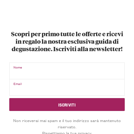
Scopri per primo tutte le offerte e ricevi
in regalo la nostra esclusiva guida di
degustazione. Iscriviti alla newsletter!
Nome
Email
Non riceverai mai spam e il tuo indirizzo sarà mantenuto
riservato.
Rispettiamo la tua privacy.