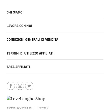
CHI SIAMO
LAVORA CON NOI
CONDIZIONI GENERALI DI VENDITA
TERMINI DI UTILIZZO AFFILIATI
AREA AFFILIATI
Termini & Condizioni
|
Privacy