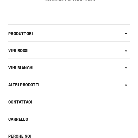
PRODUTTORI
VINI ROSSI
VINI BIANCHI
ALTRI PRODOTTI
CONTATTACI
CARRELLO
PERCHÉ NOI