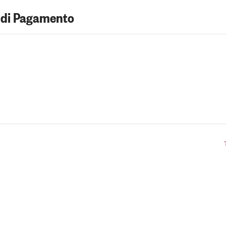
 di Pagamento