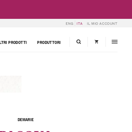
ENG
ITA
IL MIO ACCOUNT
LTRI PRODOTTI
PRODUTTORI
DEMARIE