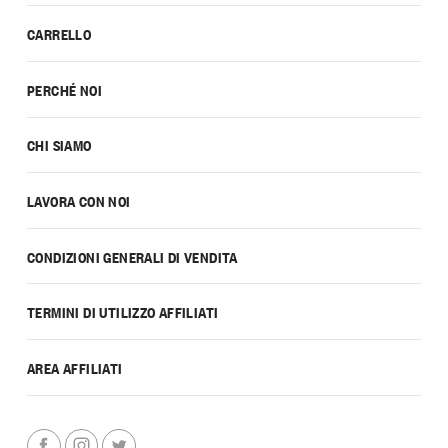
CARRELLO
PERCHÉ NOI
CHI SIAMO
LAVORA CON NOI
CONDIZIONI GENERALI DI VENDITA
TERMINI DI UTILIZZO AFFILIATI
AREA AFFILIATI