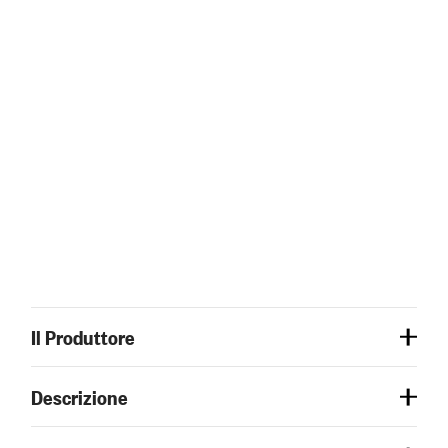
Il Produttore
Descrizione