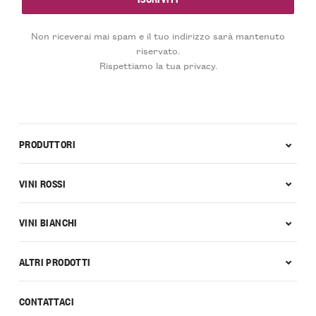
Non riceverai mai spam e il tuo indirizzo sarà mantenuto
riservato.
Rispettiamo la tua privacy.
PRODUTTORI
VINI ROSSI
VINI BIANCHI
ALTRI PRODOTTI
CONTATTACI