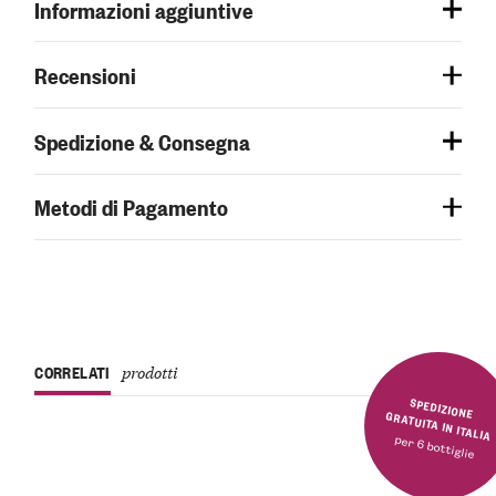
Informazioni aggiuntive
Recensioni
Spedizione & Consegna
Metodi di Pagamento
CORRELATI
prodotti
SPEDIZIONE GRATUITA IN ITALIA
per 6 bottiglie